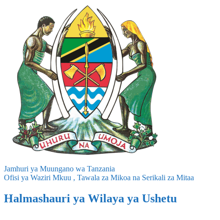
Jamhuri ya Muungano wa Tanzania
Ofisi ya Waziri Mkuu , Tawala za Mikoa na Serikali za Mitaa
Halmashauri ya Wilaya ya Ushetu