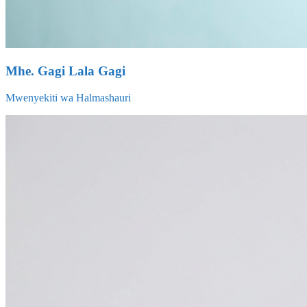
Mhe. Gagi Lala Gagi
Mwenyekiti wa Halmashauri