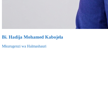
Bi. Hadija Mohamed Kabojela
Mkurugenzi wa Halmashauri